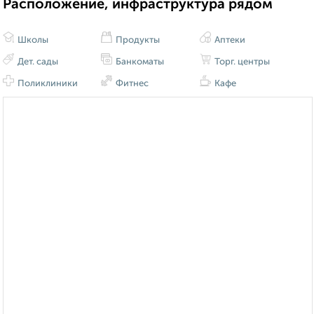
Расположение, инфраструктура рядом
Школы
Продукты
Аптеки
Дет. сады
Банкоматы
Торг. центры
Поликлиники
Фитнес
Кафе