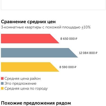
Сравнение средних цен
3‑комнатные квартиры с похожей площадью ±10%
₽
8 650 000
₽
12 084 800
₽
8 590 000
Средняя цена район
Это предложение
Средняя цена по городу
Похожие предложения рядом