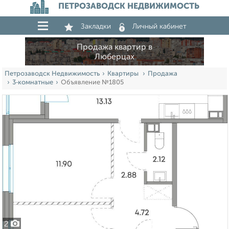
ПЕТРОЗАВОДСК НЕДВИЖИМОСТЬ
Закладки
Личный кабинет
Продажа квартир в
Люберцах
Петрозаводск Недвижимость
Квартиры
Продажа
3‑комнатные
Объявление №1805
2