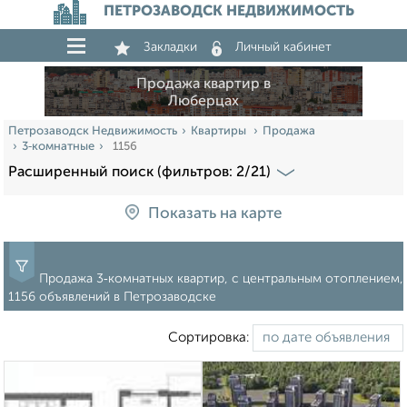
ПЕТРОЗАВОДСК НЕДВИЖИМОСТЬ
Закладки
Личный кабинет
Продажа квартир в
Люберцах
Петрозаводск Недвижимость
Квартиры
Продажа
3‑комнатные
1156
Расширенный поиск (фильтров: 2/21)
Показать на карте
Продажа 3‑комнатных квартир, с центральным отоплением,
1156 объявлений в Петрозаводске
Сортировка: