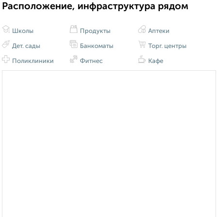
Расположение, инфраструктура рядом
Школы
Продукты
Аптеки
Дет. сады
Банкоматы
Торг. центры
Поликлиники
Фитнес
Кафе