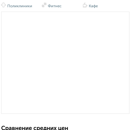
Поликлиники
Фитнес
Кафе
Сравнение средних цен