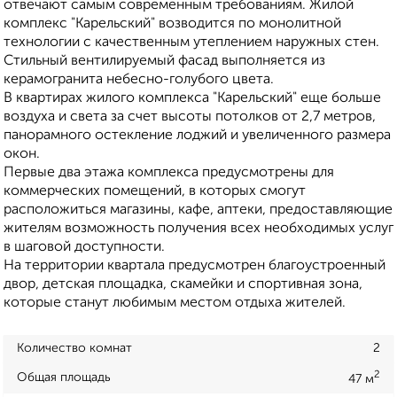
отвечают самым современным требованиям. Жилой
комплекс "Карельский" возводится по монолитной
технологии с качественным утеплением наружных стен.
Стильный вентилируемый фасад выполняется из
керамогранита небесно-голубого цвета.
В квартирах жилого комплекса "Карельский" еще больше
воздуха и света за счет высоты потолков от 2,7 метров,
панорамного остекление лоджий и увеличенного размера
окон.
Первые два этажа комплекса предусмотрены для
коммерческих помещений, в которых смогут
расположиться магазины, кафе, аптеки, предоставляющие
жителям возможность получения всех необходимых услуг
в шаговой доступности.
На территории квартала предусмотрен благоустроенный
двор, детская площадка, скамейки и спортивная зона,
которые станут любимым местом отдыха жителей.
Количество комнат
2
2
Общая площадь
47 м