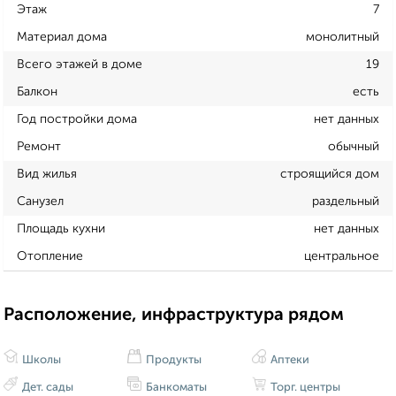
Этаж
7
Материал дома
монолитный
Всего этажей в доме
19
Балкон
есть
Год постройки дома
нет данных
Ремонт
обычный
Вид жилья
строящийся дом
Санузел
раздельный
Площадь кухни
нет данных
Отопление
центральное
Расположение, инфраструктура рядом
Школы
Продукты
Аптеки
Дет. сады
Банкоматы
Торг. центры