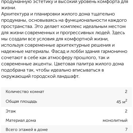
продуманную эстетику и высокий уровень комфорта для
жизни.
Архитектура и планировки жилого дома тщательно
продуманы, основываясь на функциональности каждого
пространства. Это делает комплекс идеальным местом
для жизни современных и прогрессивных людей. Здесь
мы создали все условия для комфортной жизни,
используя современные архитектурные решения и
надежные материалы. Фасад и лобби здания гармонично
сочетают в себе как атмосферу прошлого, так и
современные акценты. Цветовая палитра жилого дома
подобрана так, чтобы идеально вписываться в
окружающий городской ландшафт.
Количество комнат
2
2
Общая площадь
45 м
Этаж
2
Материал дома
монолитный
Всего этажей в доме
7