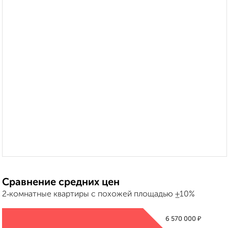
Сравнение средних цен
2‑комнатные квартиры с похожей площадью ±10%
₽
6 570 000