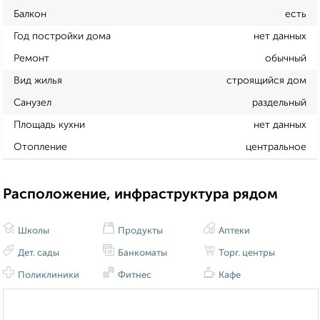
Балкон
есть
Год постройки дома
нет данных
Ремонт
обычный
Вид жилья
строящийся дом
Санузел
раздельный
Площадь кухни
нет данных
Отопление
центральное
Расположение, инфраструктура рядом
Школы
Продукты
Аптеки
Дет. сады
Банкоматы
Торг. центры
Поликлиники
Фитнес
Кафе