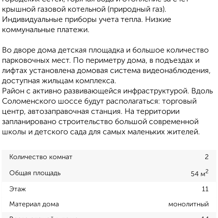
крышной газовой котельной (природный газ).
Индивидуальные приборы учета тепла. Низкие
коммунальные платежи.
Во дворе дома детская площадка и большое количество
парковочных мест. По периметру дома, в подъездах и
лифтах установлена домовая система видеонаблюдения,
доступная жильцам комплекса.
Район с активно развивающейся инфраструктурой. Вдоль
Соломенского шоссе будут располагаться: торговый
центр, автозаправочная станция. На территории
запланировано строительство большой современной
школы и детского сада для самых маленьких жителей.
Количество комнат
2
2
Общая площадь
54 м
Этаж
11
Материал дома
монолитный