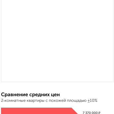
Сравнение средних цен
2‑комнатные квартиры с похожей площадью ±10%
₽
7 370 000