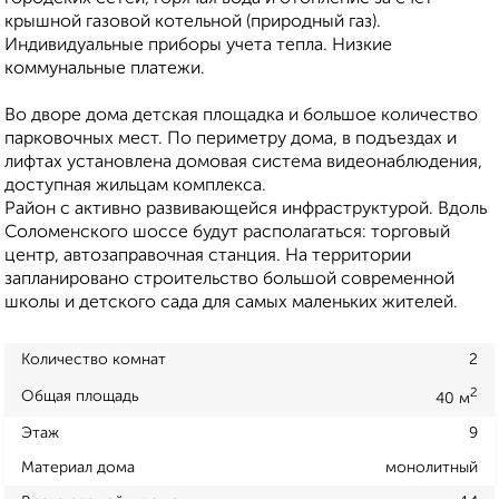
крышной газовой котельной (природный газ).
Индивидуальные приборы учета тепла. Низкие
коммунальные платежи.
Во дворе дома детская площадка и большое количество
парковочных мест. По периметру дома, в подъездах и
лифтах установлена домовая система видеонаблюдения,
доступная жильцам комплекса.
Район с активно развивающейся инфраструктурой. Вдоль
Соломенского шоссе будут располагаться: торговый
центр, автозаправочная станция. На территории
запланировано строительство большой современной
школы и детского сада для самых маленьких жителей.
Количество комнат
2
2
Общая площадь
40 м
Этаж
9
Материал дома
монолитный