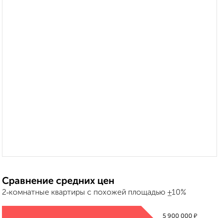
Сравнение средних цен
2‑комнатные квартиры с похожей площадью ±10%
₽
5 900 000