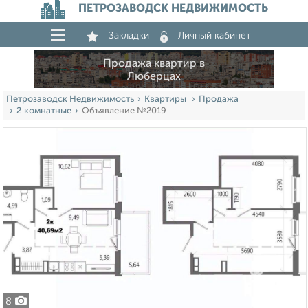
ПЕТРОЗАВОДСК НЕДВИЖИМОСТЬ
Закладки
Личный кабинет
Продажа квартир в
Люберцах
Петрозаводск Недвижимость
Квартиры
Продажа
2‑комнатные
Объявление №2019
8