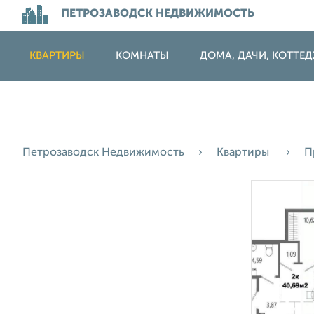
ПЕТРОЗАВОДСК НЕДВИЖИМОСТЬ
КВАРТИРЫ
КОМНАТЫ
ДОМА, ДАЧИ, КОТТЕ
Петрозаводск Недвижимость
Квартиры
П