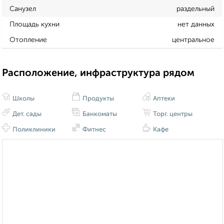
Санузел
раздельный
Площадь кухни
нет данных
Отопление
центральное
Расположение, инфраструктура рядом
Школы
Продукты
Аптеки
Дет. сады
Банкоматы
Торг. центры
Поликлиники
Фитнес
Кафе