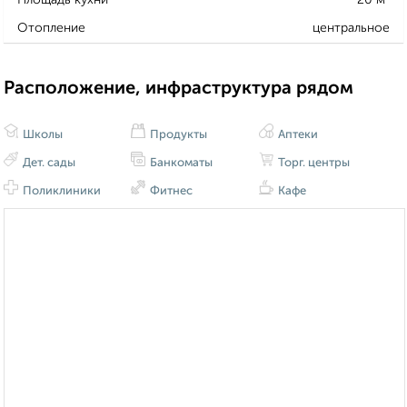
Отопление
центральное
Расположение, инфраструктура рядом
Школы
Продукты
Аптеки
Дет. сады
Банкоматы
Торг. центры
Поликлиники
Фитнес
Кафе