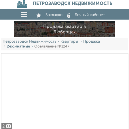
ПЕТРОЗАВОДСК НЕДВИЖИМОСТЬ
Закладки
Личный кабинет
Продажа квартир в
Люберцах
Петрозаводск Недвижимость
Квартиры
Продажа
2‑комнатные
Объявление №1247
2