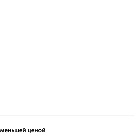
 меньшей ценой