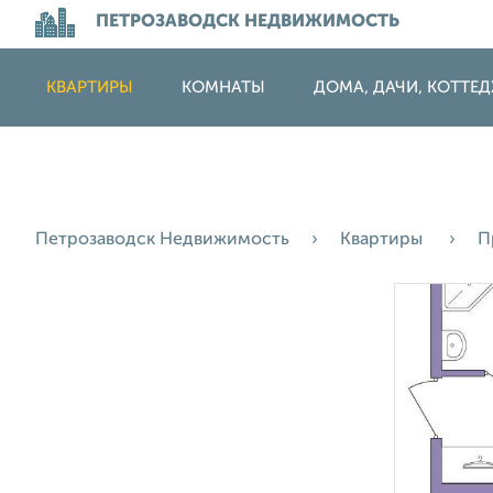
ПЕТРОЗАВОДСК НЕДВИЖИМОСТЬ
КВАРТИРЫ
КОМНАТЫ
ДОМА, ДАЧИ, КОТТЕ
Петрозаводск Недвижимость
Квартиры
П