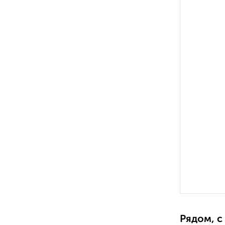
Рядом, с