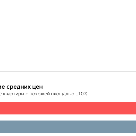
е средних цен
е квартиры с похожей площадью ±10%