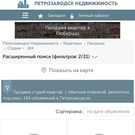
ПЕТРОЗАВОДСК НЕДВИЖИМОСТЬ
Закладки
Личный кабинет
Продажа квартир в
Люберцах
Петрозаводск Недвижимость
Квартиры
Продажа
Студии
184
Расширенный поиск (фильтров: 2/21)
Показать на карте
Продажа студий квартир, с обычной отделкой, ремонтом,
под ключ, 184 объявлений в Петрозаводске
Сортировка: