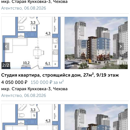
мкр. Старая Кукковка-3, Чехова
Агентство, 06.08.2026
‹
›
2
/2
Студия квартира, строящийся дом, 27м², 9/19 этаж
₽
₽
4 050 000
150 000
за м²
мкр. Старая Кукковка-3, Чехова
Агентство, 06.08.2026